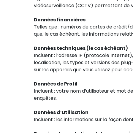
vidéosurveillance (CCTV) permettant de vér
Données financières
Telles que : numéros de cartes de crédit/d
que, le cas échéant, les informations rela
Données techniques (le cas échéant)
Incluent : l’adresse IP (protocole Internet)
localisation, les types et versions des plug
sur les appareils que vous utilisez pour ac
Données de Profil
Incluent : votre nom d’utilisateur et mot 
enquêtes.
Données d’utilisation
Incluent : les informations sur la façon don