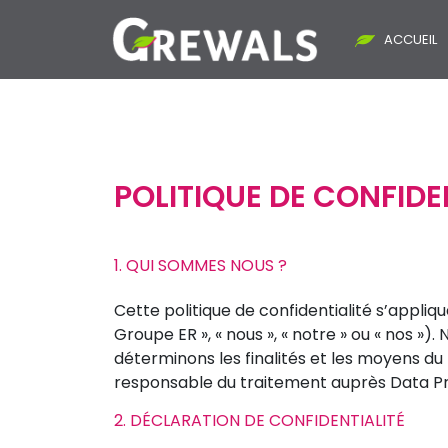
ACCUEIL
POLITIQUE DE CONFIDE
1. QUI SOMMES NOUS ?
Cette politique de confidentialité s’appli
Groupe ER », « nous », « notre » ou « nos 
déterminons les finalités et les moyens 
responsable du traitement auprès Data Prot
2. DÉCLARATION DE CONFIDENTIALITÉ