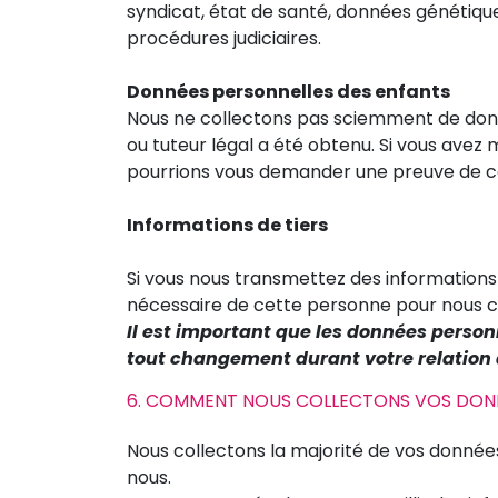
syndicat, état de santé, données génétiqu
procédures judiciaires.
Données personnelles des enfants
Nous ne collectons pas sciemment de donn
ou tuteur légal a été obtenu. Si vous avez 
pourrions vous demander une preuve de ce
Informations de tiers
Si vous nous transmettez des information
nécessaire de cette personne pour nous 
Il est important que les données person
tout changement durant votre relation
6. COMMENT NOUS COLLECTONS VOS DONN
Nous collectons la majorité de vos donnée
nous.