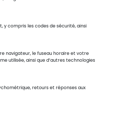
 y compris les codes de sécurité, ainsi
tre navigateur, le fuseau horaire et votre
rme utilisée, ainsi que d’autres technologies
psychométrique, retours et réponses aux