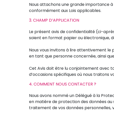
Nous attachons une grande importance à l
conformément aux Lois applicables.
3. CHAMP D’APPLICATION
Le présent avis de confidentialité (ci-aprè
soient en format papier ou électronique,
Nous vous invitons à lire attentivement le 
en tant que personne concernée, ainsi que
Cet Avis doit être lu conjointement avec to
d’occasions spécifiques où nous traitons v
4. COMMENT NOUS CONTACTER ?
Nous avons nommé un Délégué à la Protecti
en matière de protection des données au se
traitement de vos données personnelles, ve