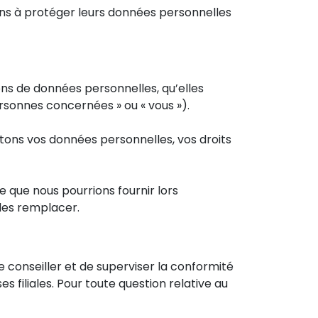
ns à protéger leurs données personnelles
uons de données personnelles, qu’elles
sonnes concernées » ou « vous »).
aitons vos données personnelles, vos droits
e que nous pourrions fournir lors
 les remplacer.
conseiller et de superviser la conformité
filiales. Pour toute question relative au