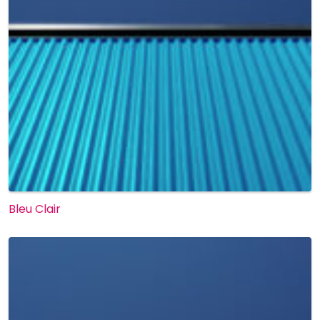
Bleu Clair