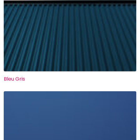
Bleu Gris