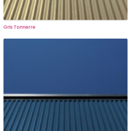
Gris Tonnerre