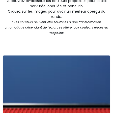
Découvrez ci-dessous les couleurs proposées pour la tôle
nervurée, ondulée et panel rib.
Cliquez sur les images pour avoir un meilleur aperçu du
rendu.
* Les couleurs peuvent être soumises à une transformation
chromatique dépendant de l'écran, se référer aux couleurs réelles en
magasins.