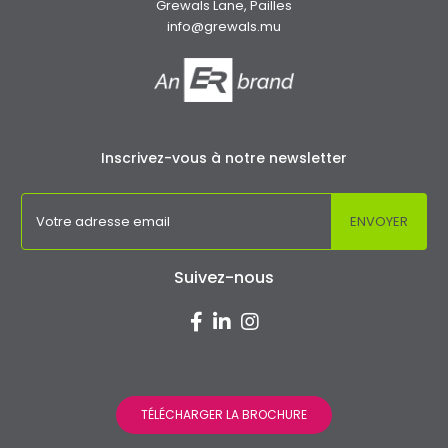
Grewals Lane, Pailles
info@grewals.mu
Inscrivez-vous à notre newsletter
Suivez-nous
TÉLÉCHARGER LA BROCHURE