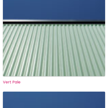
Vert Pale