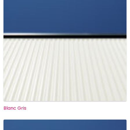
Blanc Gris