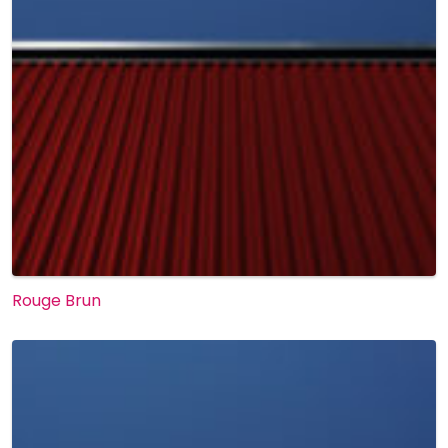
Rouge Brun