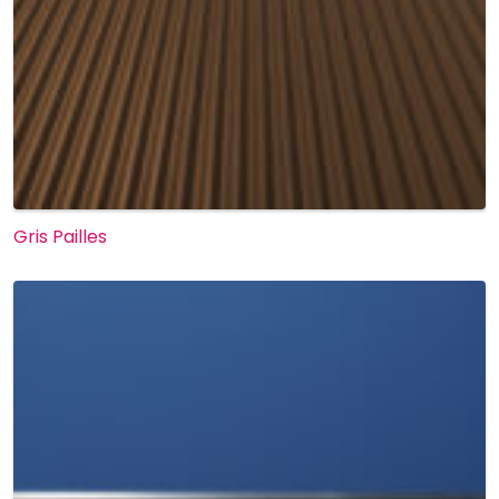
Gris Pailles