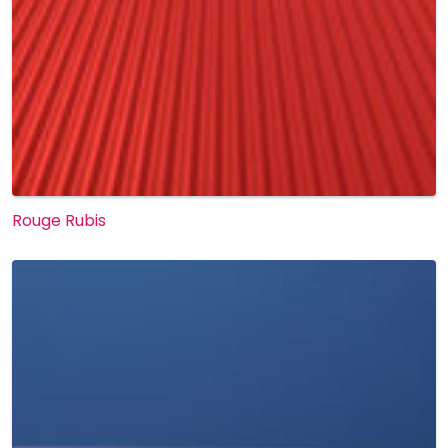
Rouge Rubis