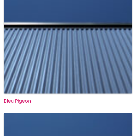
Bleu Pigeon