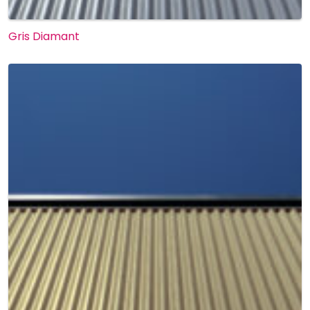
Gris Diamant