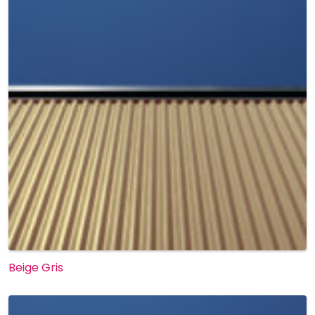
Beige Gris