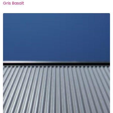
Gris Basalt