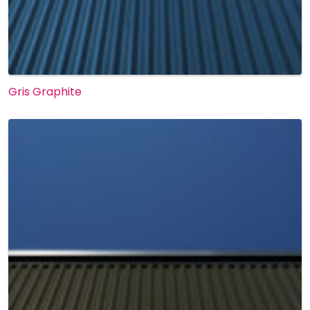
Gris Graphite