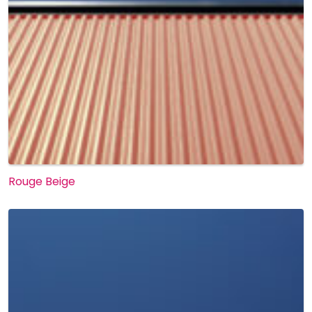
Rouge Beige