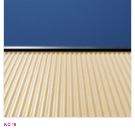
Ivoire