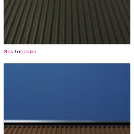
Gris Tarpaulin