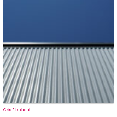
Gris Elephant