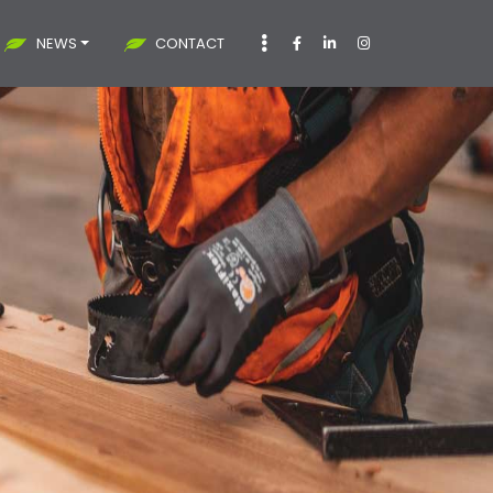
NEWS
CONTACT