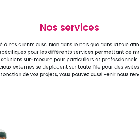
Nos services
 à nos clients aussi bien dans le bois que dans la tôle af
pécifiques pour les différents services permettant de me
solutions sur-mesure pour particuliers et professionnels.
ux externes se déplacent sur toute l’île pour des visites s
 fonction de vos projets, vous pouvez aussi venir nous ren