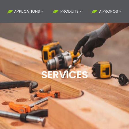
APPLICATIONS
PRODUITS
A PROPOS
SERVICES