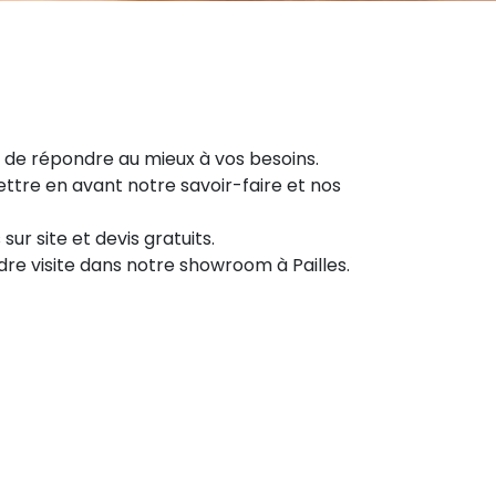
in de répondre au mieux à vos besoins.
ttre en avant notre savoir-faire et nos
ur site et devis gratuits.
dre visite dans notre showroom à Pailles.