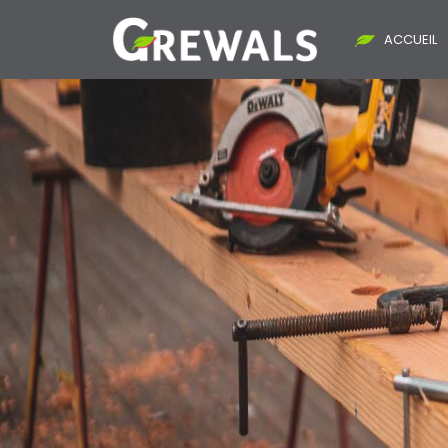
ACCUEIL