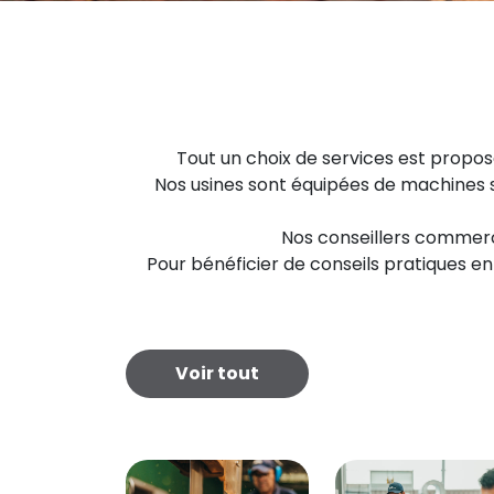
Tout un choix de services est proposé
Nos usines sont équipées de machines s
Nos conseillers commercia
Pour bénéficier de conseils pratiques en
Voir tout