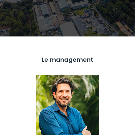
Le management