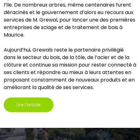
l’île. De nombreux arbres, même centenaires furent
déracinés et le gouvernement d’alors eu recours aux
services de M. Grewal, pour lancer une des premières
entreprises de sciage et de traitement de bois à
Maurice.
Aujourd’hui, Grewals reste le partenaire privilégié
dans le secteur du bois, de la tôle, de l’acier et de la
clôture et continue sa mission pour rester connecté à
ses clients et répondre au mieux à leurs attentes en
proposant constamment de nouveaux produits et en
améliorant la qualité de ses services.
Lire l’article