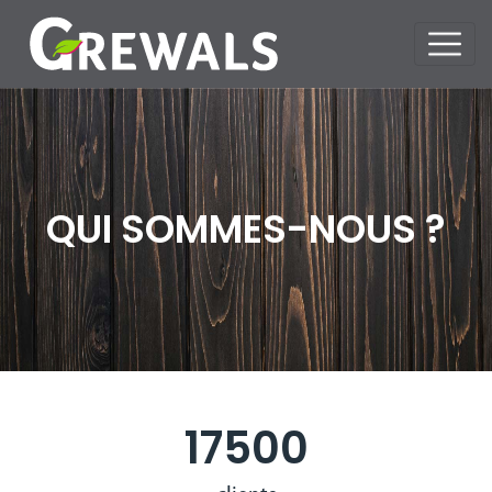
QUI SOMMES-NOUS ?
17500