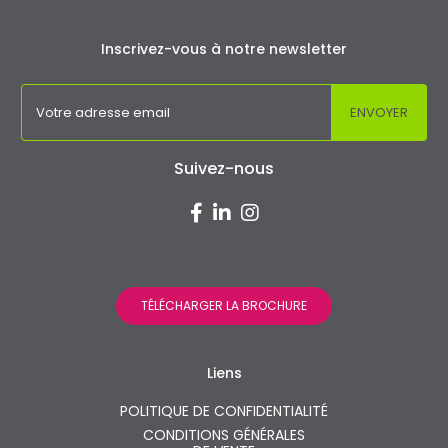
Inscrivez-vous à notre newsletter
Suivez-nous
TÉLÉCHARGER LA BROCHURE
Liens
POLITIQUE DE CONFIDENTIALITÉ
CONDITIONS GÉNÉRALES