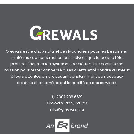
Grewals est le choix naturel des Mauriciens pour les besoins en
matériaux de construction aussi divers que le bois, la tôle
profilée, l'acier et les systèmes de clôture. Elle continue sa
mission pour rester connecté à ses clients et répondre au mieux
à leurs attentes en proposant constamment de nouveaux
produits et en améliorant la qualité de ses services.
(+230) 286 6619
Grewals Lane, Pailles
info@grewals.mu