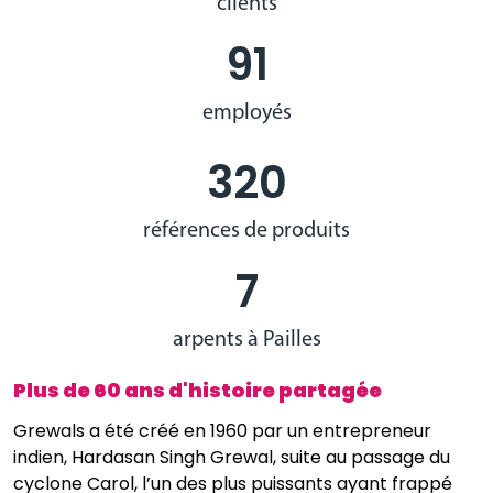
clients
91
employés
320
références de produits
7
arpents à Pailles
Plus de 60 ans d'histoire partagée
Grewals a été créé en 1960 par un entrepreneur
indien, Hardasan Singh Grewal, suite au passage du
cyclone Carol, l’un des plus puissants ayant frappé