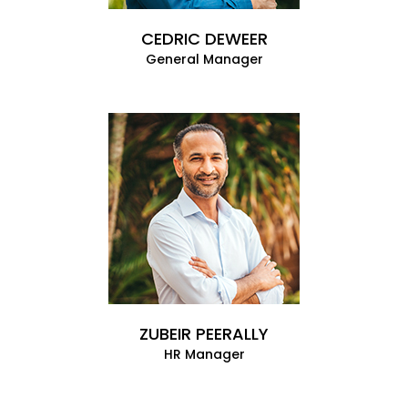
CEDRIC DEWEER
General Manager
ZUBEIR PEERALLY
HR Manager