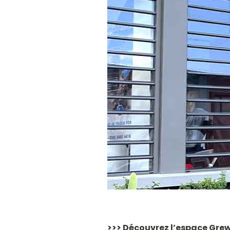
>>> Découvrez l’espace Grew