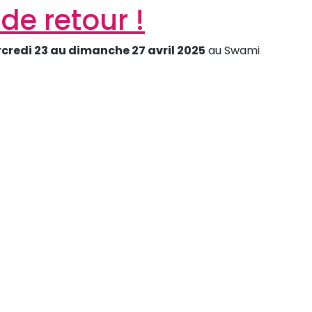
de retour !
credi 23 au dimanche 27 avril 2025
au Swami