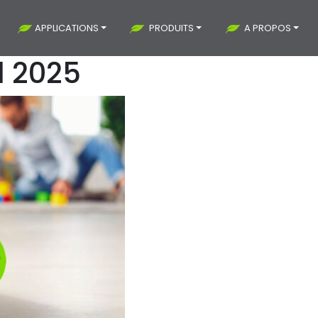
APPLICATIONS
PRODUITS
A PROPOS
l 2025